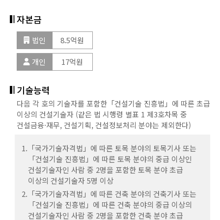
다음의 어느 하나에 해당하는 사람 중 2명을 포함한
진흥법」에 따른 조경 분야의 중급 이상 건설기술인 중
1) 「국가기술자격법」에 따른 건축기사
「건설기술 진흥법」에 따른 토목 분야의 초급이상
2명을 포함한 조경 분야 초급 이상의 건설기술인 4명 이상
자본금
기술능력
2) 「건설기술 진흥법」에 따른 건축 분야의 중급 이상
건설기술인 6명 이상
「건설기술 진흥법」에 따른 토목 분야 초급 건설기술인
건설기술인
「건설기술 진흥법」에 따른 초급 이상 (같은 법 시행령 별표 1
1명 이상
법인
8.5억원
※ 기술인력은 상시 근무(다른 사업을 영위하는 경우에는
제3호차목 중 건설금융·재무, 건설기획, 건설정보처리 분야는
1) 「국가기술자격법」에 따른 토목기사
「건설기술 진흥법」에 따른 건축 분야 초급 건설기술인
상시 근무에 지장이 없는 경우로 한정한다)하는 사람을
제외한다)의 건설기술인 또는 「국가기술자격법」에 따른
개인
17억원
2) 「건설기술 진흥법」에 따른 토목 분야의 중급 이상
1명 이상
말한다.
건축, 토목, 조경, 광업자원, 기계, 금속 · 재료, 전기 · 전자,
건설기술인
※ 기술인력은 상시 근무(다른 사업을 영위하는 경우에는
정보통신, 안전관리, 환경 · 에너지 분야의 산업기사 이상
「국가기술자격법」에 따라 그 자격이 정지된 사람과
※ 기술인력은 상시 근무(다른 사업을 영위하는 경우에는
상시 근무에 지장이 없는 경우로 한정한다)하는 사람을
기술능력
기술자격취득자 12명 이상.
「건설진흥법」에 따라 업무정지처분을 받은
상시 근무에 지장이 없는 경우로 한정한다)하는 사람을
말한다.
이 경우 다음의 어느 하나에 해당하는 사람 중 6명을 포함해야
건설기술인은 제외한다.
다음 각 호의 기술자를 포함한「건설기술 진흥법」에 따른 초급
말한다.
한다.
「국가기술자격법」에 따라 그 자격이 정지된 사람과
건축 분야 건설기술인 (건축기사 및 건축 분야의
이상의 건설기술자 (같은 법 시행령 별표 1 제3호차목 중
「국가기술자격법」에 따라 그 자격이 정지된 사람과
「건설기술 진흥법」에 따라 업무정지처분을 받은
중급기술인 이상 제외)중 1명은 기계 또는 안전관리 초급
건설금융·재무, 건설기획, 건설정보처리 분야는 제외한다)
「건설기술 진흥법」에 따라 업무정지처분을 받은
건설기술인은 제외한다.
1) 「국가기술자격법」에 따른 건축, 토목, 조경, 광업자원,
이상의 건설기술인으로 갈음할 수 있다.
건설기술인은 제외한다.
기계, 금속 · 재료, 화공, 전기·전자, 정보통신, 안전관리,
1.「국가기술자격법」에 따른 토목 분야의 토목기사 또는
토목 분야 건설기술인 (토목기사 및 토목 분야의
환경·에너지 분야의 기사 이상의 기술자격취득자
「건설기술 진흥법」에 따른 토목 분야의 중급 이상인
보증가능금액
중급기술인 이상 제외) 중 1명은 기계 또는 안전관리 초급
보증가능금액
2) 「건설기술 진흥법」에 따른 중급 이상의 건설기술인
건설기술자인 사람 중 2명을 포함한 토목 분야 초급
이상의 건설기술인으로 갈음할 수 있다.
이상의 건설기술자 5명 이상
※ 기술인력은 상시 근무(다른 사업을 영위하는 경우에는
건설공제조합
건설공제조합
상시 근무에 지장이 없는 경우로 한정한다)하는 사람을
2.「국가기술자격법」에 따른 건축 분야의 건축기사 또는
(신용평가에 따라 출자금액 상이)
(신용평가에 따라 출자금액 상이)
말한다.
「건설기술 진흥법」에 따른 건축 분야의 중급 이상의
보증가능금액
건설기술자인 사람 중 2명을 포함한 건축 분야 초급
법인
131좌
「국가기술자격법」에 따라 그 자격이 정지된 사람과
법인
94좌