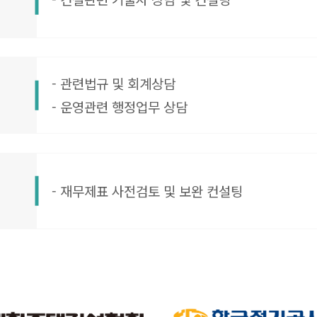
- 관련법규 및 회계상담
- 운영관련 행정업무 상담
- 재무제표 사전검토 및 보완 컨설팅