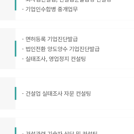
- 기업인수합병 중개업무
- 면허등록 기업진단발급
- 법인전환 양도양수 기업진단발급
- 실태조사, 영업정지 컨설팅
- 건설업 실태조사 자문 컨설팅
- 건설관련 기술자 상담 및 컨설팅