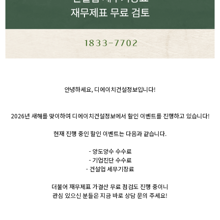
안녕하세요, 디에이치건설정보입니다!
2026년 새해를 맞이하여 디에이치건설정보에서 할인 이벤트를 진행하고 있습니다!
현재 진행 중인 할인 이벤트는 다음과 같습니다.
- 양도양수 수수료
- 기업진단 수수료
- 건설업 세무기장료
​더불어 재무제표 가결산 무료 점검도 진행 중이니
관심 있으신 분들은 지금 바로 상담 문의 주세요!