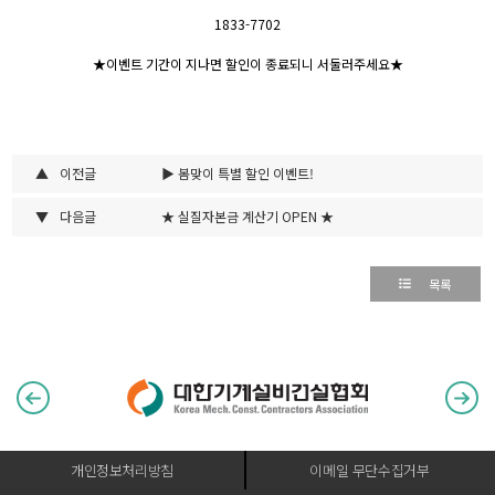
1833-7702
★이벤트 기간이 지나면 할인이 종료되니 서둘러주세요★
▲
이전글
▶ 봄맞이 특별 할인 이벤트!
▼
다음글
★ 실질자본금 계산기 OPEN ★
목록
개인정보처리방침
이메일 무단수집거부