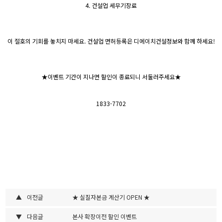
4. 건설업 세무기장료
이 절호의 기회를 놓치지 마세요. 건설업 면허등록은 디에이치건설정보와 함께 하세요!
★이벤트 기간이 지나면 할인이 종료되니 서둘러주세요★
1833-7702
▲
이전글
★ 실질자본금 계산기 OPEN ★
▼
다음글
본사 확장이전 할인 이벤트