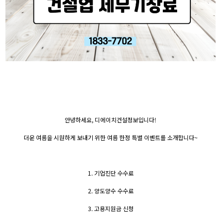
안녕하세요, 디에이치건설정보입니다!
더운 여름을 시원하게 보내기 위한 여름 한정 특별 이벤트를 소개합니다~
1. 기업진단 수수료
2. 양도양수 수수료
3. 고용지원금 신청