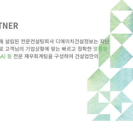
TNER
해 설립된 전문컨설팅회사 디에이치건설정보는 지난
로 고객님의 기업상황에 맞는 빠르고 정확한
맞춤형
A) 등
전문 재무회계팀을 구성하여 건설업만의