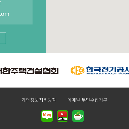
2
com
개인정보처리방침
이메일 무단수집거부