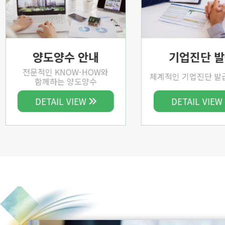
양도양수 안내
기업진단 
전문적인 KNOW-HOW와
체계적인 기업진단 발
함께하는 양도양수
DETAIL VIEW
DETAIL VIEW