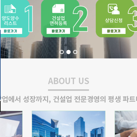
ABOUT US
창업에서 성장까지,
건설업 전문경영의 평생 파트