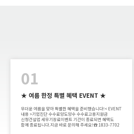
01
★ 여름 한정 특별 혜택 EVENT ★
무더운 여름을 맞아 특별한 혜택을 준비했습니다!< EVENT
내용 >기업진단 수수료양도양수 수수료고용지원금
신청건설업 세무기장료이벤트 기간이 종료되면 혜택도
함께 종료됩니다.지금 바로 문의해 주세요!☎ 1833-7702