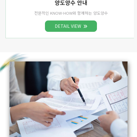
양도양수 안내
전문적인 KNOW-HOW와 함께하는 양도양수
DETAIL VIEW