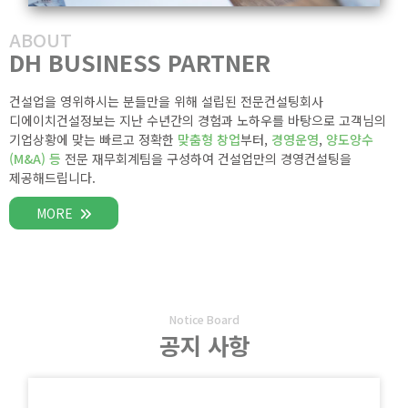
ABOUT
DH BUSINESS PARTNER
건설업을 영위하시는 분들만을 위해 설립된 전문컨설팅회사
디에이치건설정보는 지난 수년간의 경험과 노하우를 바탕으로 고객님의
기업상황에 맞는 빠르고 정확한
맞춤형 창업
부터,
경영운영
,
양도양수
(M&A) 등
전문 재무회계팀을 구성하여 건설업만의 경영컨설팅을
제공해드립니다.
MORE
Notice Board
공지 사항