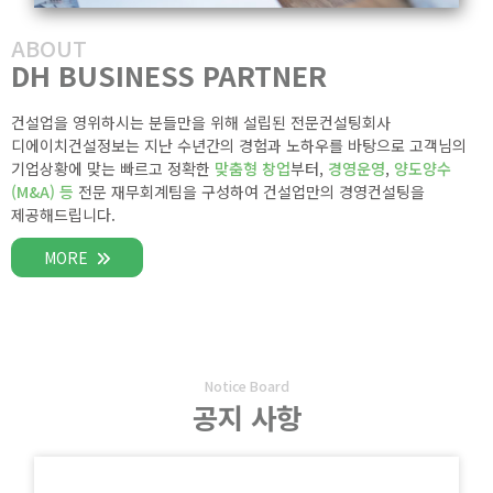
ABOUT
DH BUSINESS PARTNER
건설업을 영위하시는 분들만을 위해 설립된 전문컨설팅회사
디에이치건설정보는 지난 수년간의 경험과 노하우를 바탕으로 고객님의
기업상황에 맞는 빠르고 정확한
맞춤형 창업
부터,
경영운영
,
양도양수
(M&A) 등
전문 재무회계팀을 구성하여 건설업만의 경영컨설팅을
제공해드립니다.
MORE
Notice Board
공지 사항