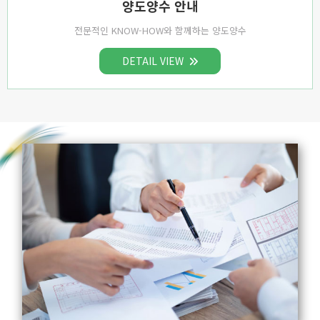
양도양수 안내
전문적인 KNOW-HOW와 함께하는 양도양수
DETAIL VIEW