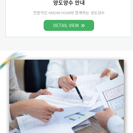
양도양수 안내
전문적인 KNOW-HOW와 함께하는 양도양수
DETAIL VIEW