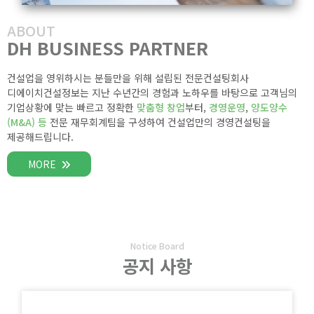
ABOUT
DH BUSINESS PARTNER
건설업을 영위하시는 분들만을 위해 설립된 전문컨설팅회사
디에이치건설정보는 지난 수년간의 경험과 노하우를 바탕으로 고객님의
기업상황에 맞는 빠르고 정확한
맞춤형 창업
부터,
경영운영
,
양도양수
(M&A) 등
전문 재무회계팀을 구성하여 건설업만의 경영컨설팅을
제공해드립니다.
MORE
Notice Board
공지 사항