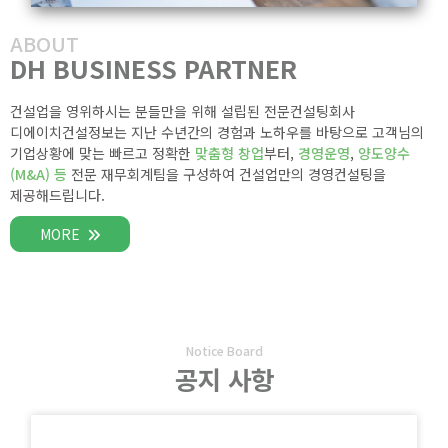
ABOUT
DH BUSINESS PARTNER
건설업을 영위하시는 분들만을 위해 설립된 전문컨설팅회사
디에이치건설정보는 지난 수년간의 경험과 노하우를 바탕으로 고객님의
기업상황에 맞는 빠르고 정확한
맞춤형 창업
부터,
경영운영
,
양도양수
(M&A) 등
전문 재무회계팀을 구성하여 건설업만의 경영컨설팅을
제공해드립니다.
MORE
Notice Board
공지 사항