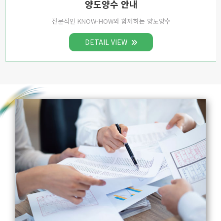
양도양수 안내
전문적인 KNOW-HOW와 함께하는 양도양수
DETAIL VIEW