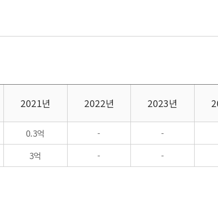
2021년
2022년
2023년
2
0.3억
-
-
3억
-
-