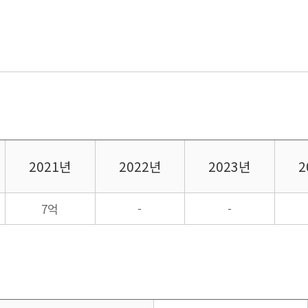
2021년
2022년
2023년
2
7억
-
-