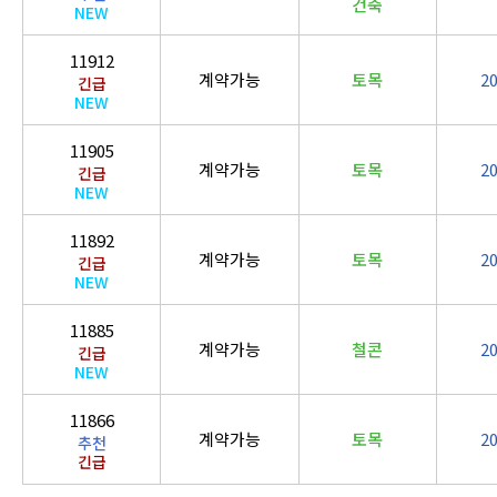
건축
NEW
11912
계약가능
토목
2
긴급
NEW
11905
계약가능
토목
2
긴급
NEW
11892
계약가능
토목
2
긴급
NEW
11885
계약가능
철콘
2
긴급
NEW
11866
계약가능
토목
2
추천
긴급