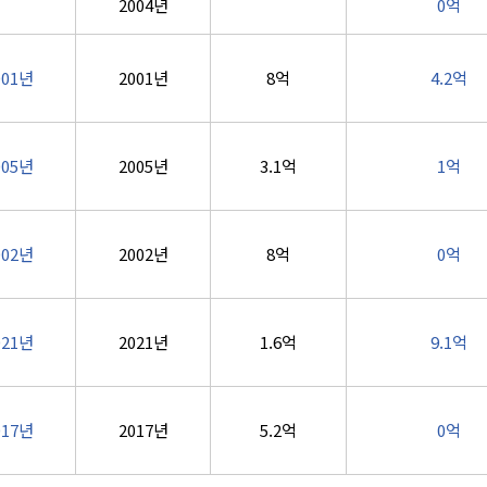
2004년
0억
001년
2001년
8억
4.2억
005년
2005년
3.1억
1억
002년
2002년
8억
0억
021년
2021년
1.6억
9.1억
017년
2017년
5.2억
0억