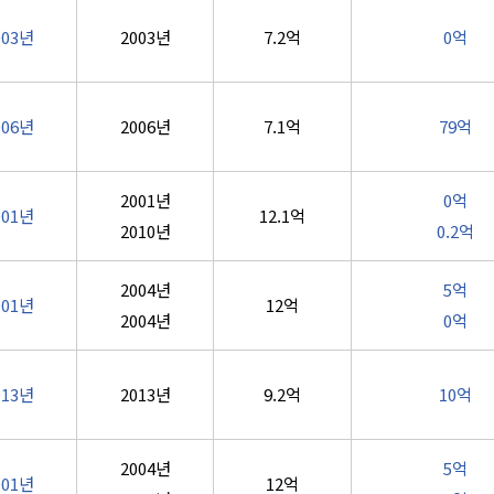
003년
2003년
7.2억
0억
006년
2006년
7.1억
79억
2001년
0억
001년
12.1억
2010년
0.2억
2004년
5억
001년
12억
2004년
0억
013년
2013년
9.2억
10억
2004년
5억
001년
12억