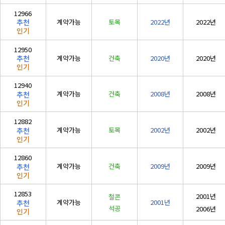
12966
계약가능
토목
2022년
2022년
추천
인기
12950
계약가능
건축
2020년
2020년
추천
인기
12940
계약가능
건축
2008년
2008년
추천
인기
12882
계약가능
토목
2002년
2002년
추천
인기
12860
계약가능
건축
2009년
2009년
추천
인기
12853
2001년
철콘
계약가능
2001년
추천
석공
2006년
인기