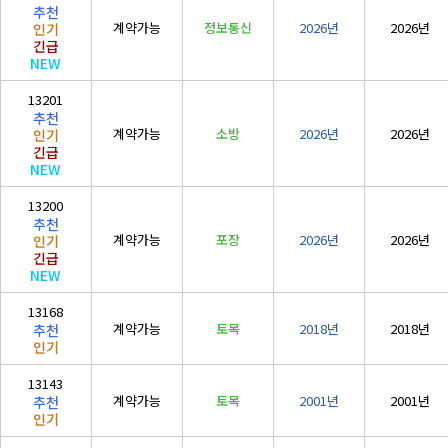
추천
계약가능
정보통신
2026년
2026년
인기
긴급
NEW
13201
추천
계약가능
소방
2026년
2026년
인기
긴급
NEW
13200
추천
계약가능
포장
2026년
2026년
인기
긴급
NEW
13168
계약가능
토목
2018년
2018년
추천
인기
13143
계약가능
토목
2001년
2001년
추천
인기