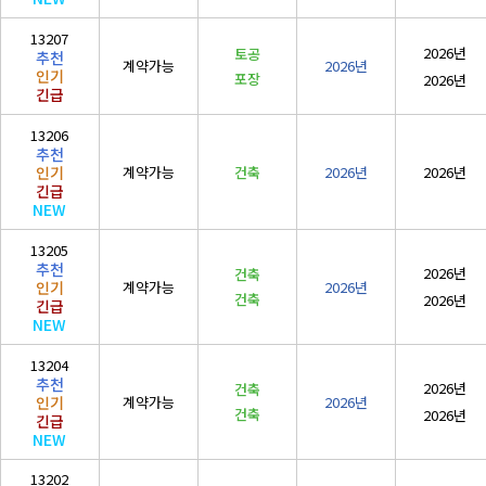
13207
2026년
토공
추천
계약가능
2026년
인기
포장
2026년
긴급
13206
추천
계약가능
건축
2026년
2026년
인기
긴급
NEW
13205
추천
2026년
건축
계약가능
2026년
인기
건축
2026년
긴급
NEW
13204
추천
2026년
건축
계약가능
2026년
인기
건축
2026년
긴급
NEW
13202