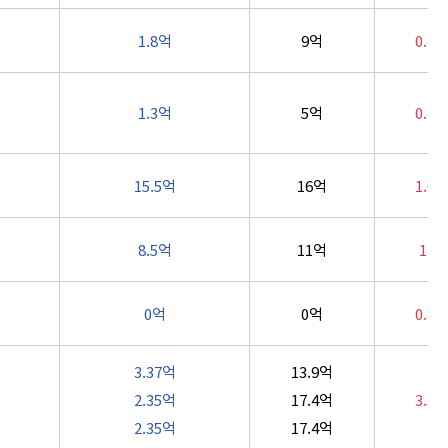
1.8억
9억
0.4
1.3억
5억
0.4
15.5억
16억
1.0
8.5억
11억
1.6
0억
0억
0.8
3.37억
13.9억
2.35억
17.4억
3.3
2.35억
17.4억