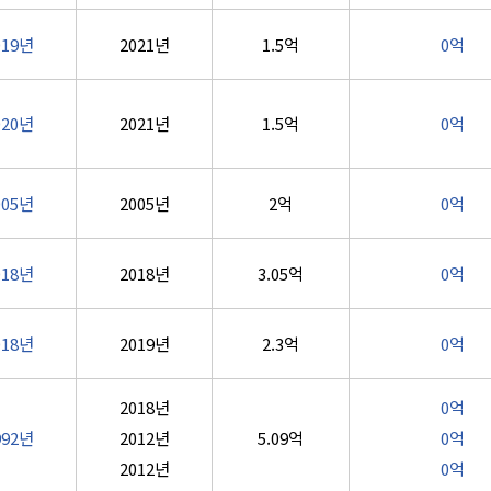
019년
2021년
1.5억
0억
020년
2021년
1.5억
0억
005년
2005년
2억
0억
018년
2018년
3.05억
0억
018년
2019년
2.3억
0억
2018년
0억
992년
2012년
5.09억
0억
2012년
0억