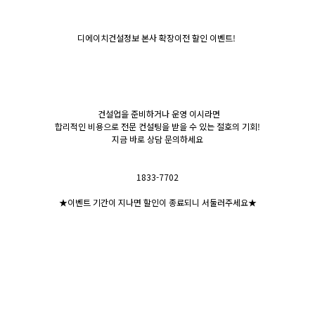
디에이치건설정보 본사 확장이전 할인 이벤트!
건설업을 준비하거나 운영 이시라면
합리적인 비용으로 전문 컨설팅을 받을 수 있는 절호의 기회!
지금 바로 상담 문의하세요
1833-7702
★이벤트 기간이 지나면 할인이 종료되니 서둘러주세요★