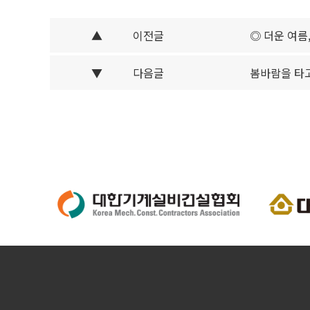
▲
이전글
◎ 더운 여름
▼
다음글
봄바람을 타고