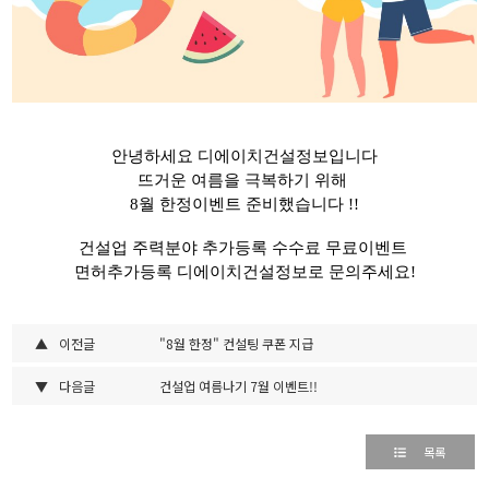
안녕하세요 디에이치건설정보입니다
뜨거운 여름을 극복하기 위해
8월 한정이벤트 준비했습니다 !!
건설업 주력분야 추가등록 수수료 무료이벤트
면허추가등록 디에이치건설정보로 문의주세요!
▲
이전글
"8월 한정" 컨설팅 쿠폰 지급
▼
다음글
건설업 여름나기 7월 이벤트!!
목록