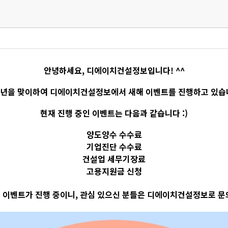
안녕하세요, 디에이치건설정보입니다! ^^
년을 맞이하여 디에이치건설정보에서 새해 이벤트를 진행하고 있습
현재 진행 중인 이벤트는 다음과 같습니다 :)
양도양수 수수료
기업진단 수수료
건설업 세무기장료
고용지원금 신청
 이벤트가 진행 중이니, 관심 있으신 분들은 디에이치건설정보로 문