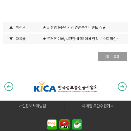
▲
이전글
★☆ 창립 6주년 기념 연말결산 이벤트 ☆★
▼
다음글
★ 뜨거운 여름, 시원한 혜택! 여름 한정 수수료 할인 이벤트 ★
목록
개인정보처리방침
이메일 무단수집거부