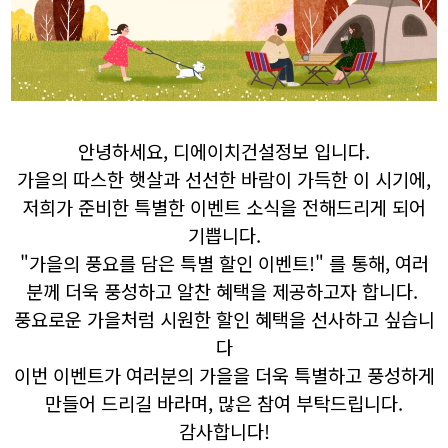
안녕하세요, 디에이치건설정보 입니다.
가을의 따스한 햇살과 선선한 바람이 가득한 이 시기에,
저희가 준비한 특별한 이벤트 소식을 전해드리게 되어
기쁩니다.
"가을의 풍요를 담은 특별 할인 이벤트!" 를 통해, 여러
분께 더욱 풍성하고 알찬 혜택을 제공하고자 합니다.
풍요로운 가을처럼 시원한 할인 혜택을 선사하고 싶습니
다
이번 이벤트가 여러분의 가을을 더욱 특별하고 풍성하게
만들어 드리길 바라며, 많은 참여 부탁드립니다.
감사합니다!