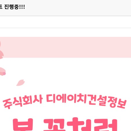
 진행중!!!