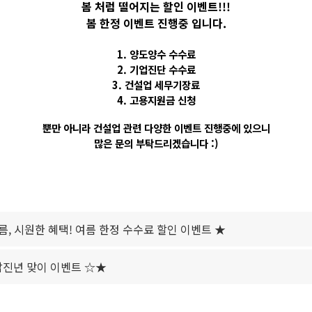
봄 처럼 떨어지는 할인 이벤트!!!
봄 한정 이벤트 진행중 입니다.
1. 양도양수 수수료
2. 기업진단 수수료
3. 건설업 세무기장료
4. 고용지원금 신청
뿐만 아니라 건설업 관련 다양한 이벤트 진행중에 있으니
많은 문의 부탁드리겠습니다 :)
름, 시원한 혜택! 여름 한정 수수료 할인 이벤트 ★
 갑진년 맞이 이벤트 ☆★