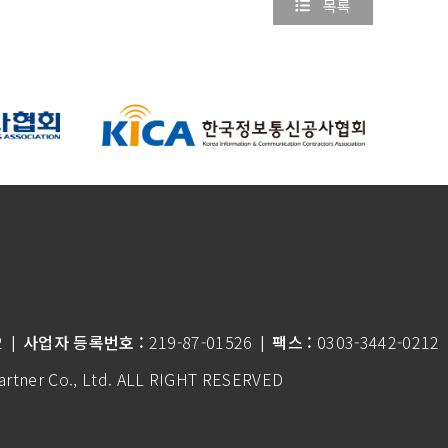
목록
2
사업자 등록번호 :
219-87-01526
팩스 :
0303-3442-0212
|
|
tner Co., Ltd.
ALL RIGHT RESERVED