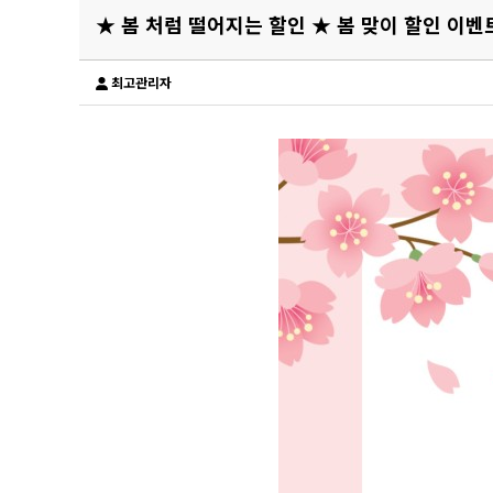
★ 봄 처럼 떨어지는 할인 ★ 봄 맞이 할인 이벤트
최고관리자