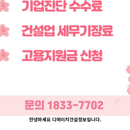
안녕하세요 디에이치건설정보입니다.